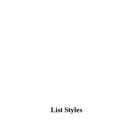
List Styles