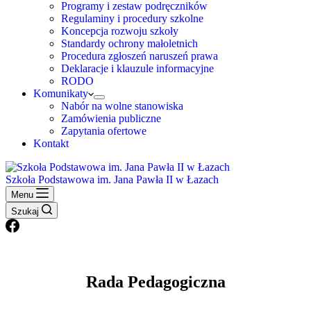
Programy i zestaw podręczników
Regulaminy i procedury szkolne
Koncepcja rozwoju szkoły
Standardy ochrony małoletnich
Procedura zgłoszeń naruszeń prawa
Deklaracje i klauzule informacyjne
RODO
Komunikaty
Nabór na wolne stanowiska
Zamówienia publiczne
Zapytania ofertowe
Kontakt
Szkoła Podstawowa im. Jana Pawła II w Łazach
Menu
Szukaj
Rada Pedagogiczna