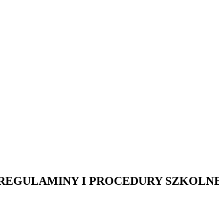
REGULAMINY I PROCEDURY SZKOLN