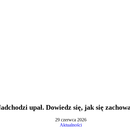
adchodzi upał. Dowiedz się, jak się zachow
29 czerwca 2026
Aktualności