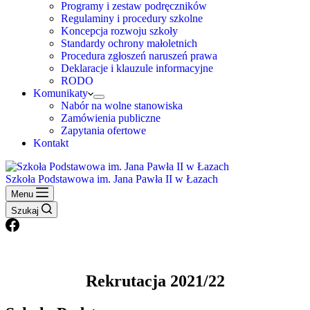
Programy i zestaw podręczników
Regulaminy i procedury szkolne
Koncepcja rozwoju szkoły
Standardy ochrony małoletnich
Procedura zgłoszeń naruszeń prawa
Deklaracje i klauzule informacyjne
RODO
Komunikaty
Nabór na wolne stanowiska
Zamówienia publiczne
Zapytania ofertowe
Kontakt
Szkoła Podstawowa im. Jana Pawła II w Łazach
Menu
Szukaj
Rekrutacja 2021/22