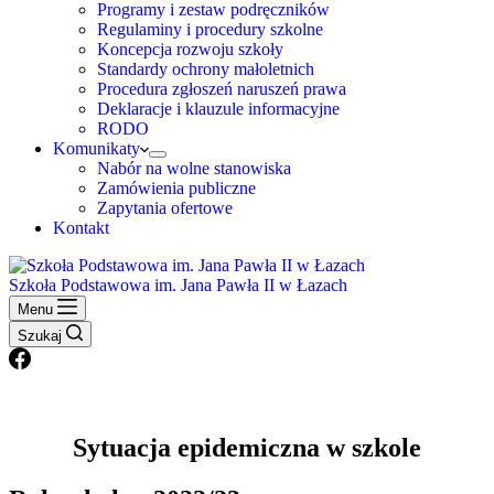
Programy i zestaw podręczników
Regulaminy i procedury szkolne
Koncepcja rozwoju szkoły
Standardy ochrony małoletnich
Procedura zgłoszeń naruszeń prawa
Deklaracje i klauzule informacyjne
RODO
Komunikaty
Nabór na wolne stanowiska
Zamówienia publiczne
Zapytania ofertowe
Kontakt
Szkoła Podstawowa im. Jana Pawła II w Łazach
Menu
Szukaj
Sytuacja epidemiczna w szkole