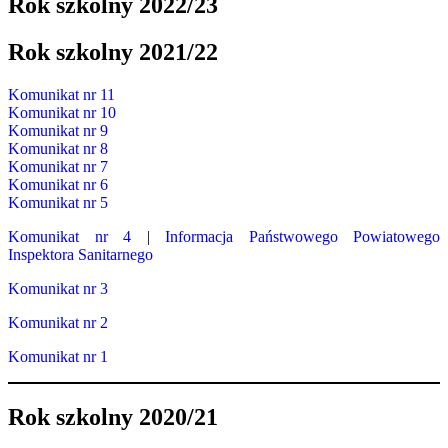
Rok szkolny 2022/23
Rok szkolny 2021/22
Komunikat nr 11
Komunikat nr 10
Komunikat nr 9
Komunikat nr 8
Komunikat nr 7
Komunikat nr 6
Komunikat nr 5
Komunikat nr 4
|
Informacja Państwowego Powiatowego
Inspektora Sanitarnego
Komunikat nr 3
Komunikat nr 2
Komunikat nr 1
Rok szkolny 2020/21