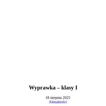
Wyprawka – klasy I
18 sierpnia 2025
Aktualności