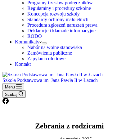
Programy i zestaw podręczników
Regulaminy i procedury szkolne
Koncepcja rozwoju szkoły
Standardy ochrony małoletnich
Procedura zgłoszeń naruszeń prawa
Deklaracje i klauzule informacyjne
RODO
Komunikaty
Nabór na wolne stanowiska
Zamówienia publiczne
Zapytania ofertowe
Kontakt
Szkoła Podstawowa im. Jana Pawła II w Łazach
Menu
Szukaj
Zebrania z rodzicami