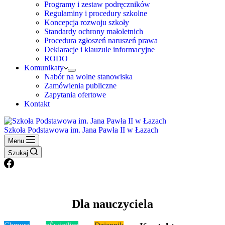
Programy i zestaw podręczników
Regulaminy i procedury szkolne
Koncepcja rozwoju szkoły
Standardy ochrony małoletnich
Procedura zgłoszeń naruszeń prawa
Deklaracje i klauzule informacyjne
RODO
Komunikaty
Nabór na wolne stanowiska
Zamówienia publiczne
Zapytania ofertowe
Kontakt
Szkoła Podstawowa im. Jana Pawła II w Łazach
Menu
Szukaj
Dla nauczyciela